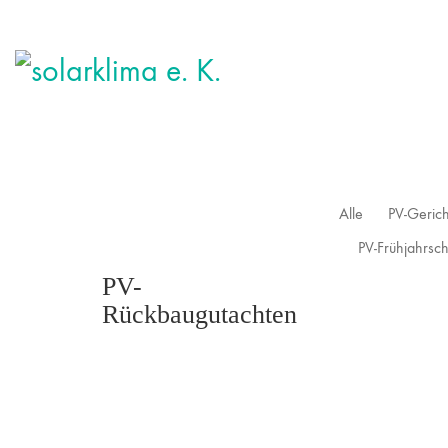
Alle
PV-Gerich
PV-Frühjahrsc
PV-
Rückbaugutachten