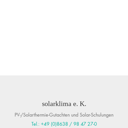
solarklima e. K.
PV-/Solarthermie-Gutachten und Solar-Schulungen
Tel.: +49 (0)8638 / 98 47 27-0