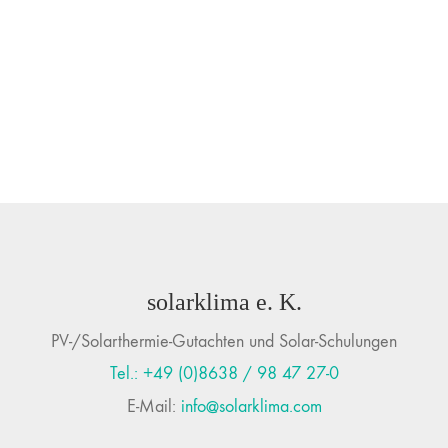
solarklima e. K.
PV-/Solarthermie-Gutachten und Solar-Schulungen
Tel.: +49 (0)8638 / 98 47 27-0
E-Mail:
info@solarklima.com