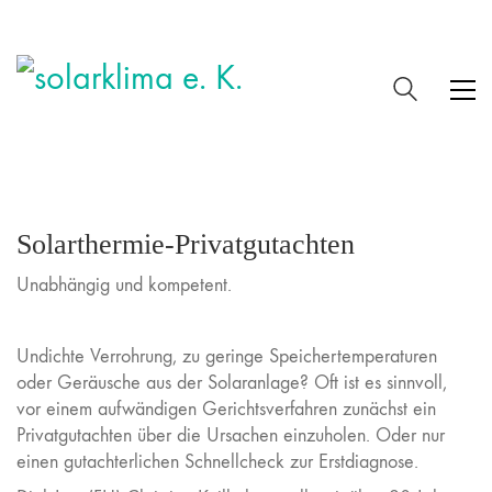
Solarthermie-Privatgutachten
Unabhängig und kompetent.
Undichte Verrohrung, zu geringe Speichertemperaturen
oder Geräusche aus der Solaranlage? Oft ist es sinnvoll,
vor einem aufwändigen Gerichtsverfahren zunächst ein
Privatgutachten über die Ursachen einzuholen. Oder nur
einen gutachterlichen Schnellcheck zur Erstdiagnose.