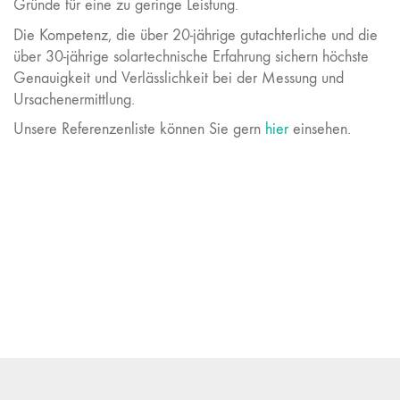
Gründe für eine zu geringe Leistung.
Die Kompetenz, die über 20-jährige gutachterliche und die
über 30-jährige solartechnische Erfahrung sichern höchste
Genauigkeit und Verlässlichkeit bei der Messung und
Ursachenermittlung.
Unsere Referenzenliste können Sie gern
hier
einsehen.