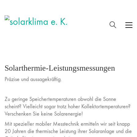
Solarthermie-Leistungsmessungen
Präzise und aussagekräftig.
Zu geringe Speichertemperaturen obwohl die Sonne
scheint? Vielleicht sogar trotz hoher Kollektortemperaturen?
Verschenken Sie keine Solarenergie!
Mit spezieller mobiler Messtechnik ermitteln wir seit knapp
20 Jahren die thermische Leistung ihrer Solaranlage und die