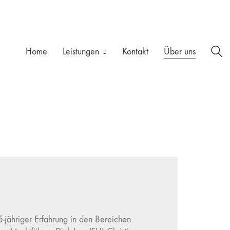
Home
Leistungen
Kontakt
Über uns
5-jähriger Erfahrung in den Bereichen