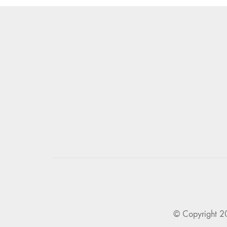
© Copyright 