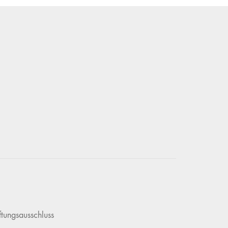
tungsausschluss