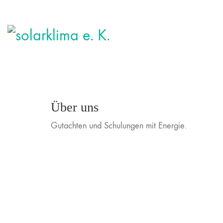
Über uns
Gutachten und Schulungen mit Energie.