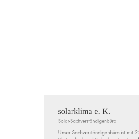
solarklima e. K.
Solar-Sachverständigenbüro
Unser Sachverständigenbüro ist mit 2