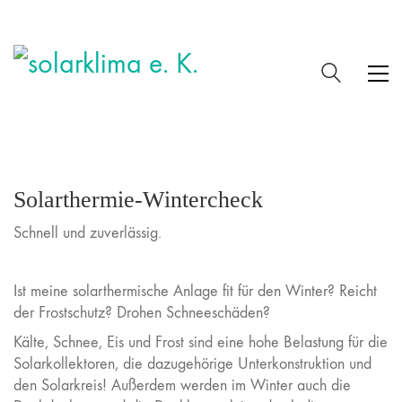
Solarthermie-Wintercheck
Schnell und zuverlässig.
Ist meine solarthermische Anlage fit für den Winter? Reicht
der Frostschutz? Drohen Schneeschäden?
Kälte, Schnee, Eis und Frost sind eine hohe Belastung für die
Solarkollektoren, die dazugehörige Unterkonstruktion und
den Solarkreis! Außerdem werden im Winter auch die