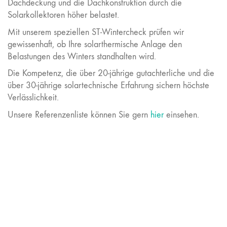
Dachdeckung und die Dachkonstruktion durch die
Solarkollektoren höher belastet.
Mit unserem speziellen ST-Wintercheck prüfen wir
gewissenhaft, ob Ihre solarthermische Anlage den
Belastungen des Winters standhalten wird.
Die Kompetenz, die über 20-jährige gutachterliche und die
über 30-jährige solartechnische Erfahrung sichern höchste
Verlässlichkeit.
Unsere Referenzenliste können Sie gern
hier
einsehen.