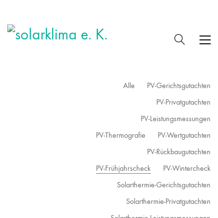
Alle
PV-Gerichtsgutachten
PV-Privatgutachten
PV-Leistungsmessungen
PV-Thermografie
PV-Wertgutachten
PV-Rückbaugutachten
PV-Frühjahrscheck
PV-Wintercheck
Solarthermie-Gerichtsgutachten
Solarthermie-Privatgutachten
Solarthermie-Leistungsmessungen