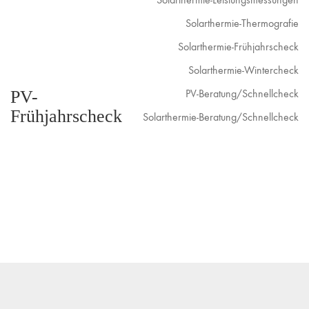
Solarthermie-Thermografie
Solarthermie-Frühjahrscheck
Solarthermie-Wintercheck
PV-
PV-Beratung/Schnellcheck
Frühjahrscheck
Solarthermie-Beratung/Schnellcheck