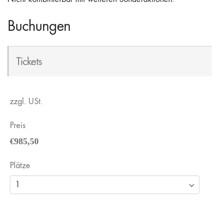
Buchungen
Tickets
zzgl. USt.
Preis
€985,50
Plätze