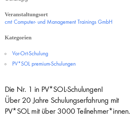
Veranstaltungsort
cmt Computer- und Management Trainings GmbH
Kategorien
Vor-Ort-Schulung
PV*SOL premium-Schulungen
Die Nr. 1 in PV*SOL-Schulungen!
Über 20 Jahre Schulungserfahrung mit
PV*SOL mit über 3000 Teilnehmer*innen.