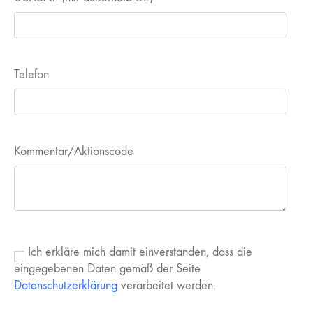
Telefon
Kommentar/Aktionscode
Ich erkläre mich damit einverstanden, dass die
eingegebenen Daten gemäß der Seite
Datenschutzerklärung
verarbeitet werden.