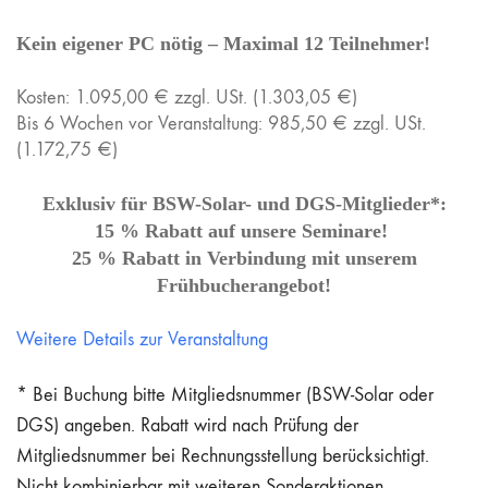
Kein eigener PC nötig – Maximal 12 Teilnehmer!
Kosten: 1.095,00 € zzgl. USt. (1.303,05 €)
Bis 6 Wochen vor Veranstaltung: 985,50 € zzgl. USt.
(1.172,75 €)
Exklusiv für BSW-Solar- und DGS-Mitglieder*:
15 % Rabatt auf unsere Seminare!
25 % Rabatt in Verbindung mit unserem
Frühbucherangebot!
Weitere Details zur Veranstaltung
* Bei Buchung bitte Mitgliedsnummer (BSW-Solar oder
DGS) angeben. Rabatt wird nach Prüfung der
Mitgliedsnummer bei Rechnungsstellung berücksichtigt.
Nicht kombinierbar mit weiteren Sonderaktionen.