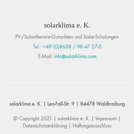
solarklima e. K.
PV-/Solarthermie-Gutachten und Solar-Schulungen
Tel.: +49 (0)8638 / 98 47 27-0
E-Mail:
info@solarklima.com
solarklima e. K. | Leo-Fall-Str. 9 | 84478 Waldkraiburg
© Copyright 2021 |
solarklima e. K.
|
Impressum
|
Datenschutzerklärung
|
Haftungsausschluss