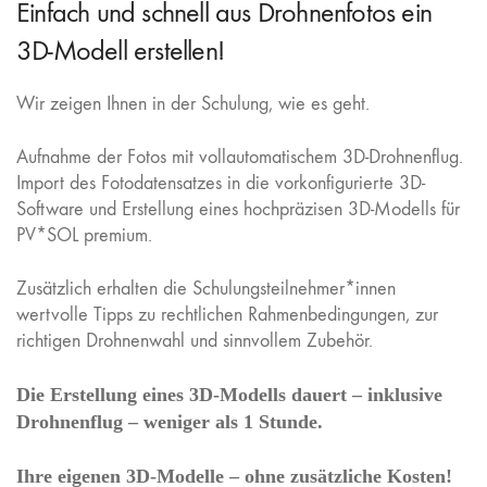
Einfach und schnell aus Drohnenfotos ein
3D-Modell erstellen!
Wir zeigen Ihnen in der Schulung, wie es geht.
Aufnahme der Fotos mit vollautomatischem 3D-Drohnenflug.
Import des Fotodatensatzes in die vorkonfigurierte 3D-
Software und Erstellung eines hochpräzisen 3D-Modells für
PV*SOL premium.
Zusätzlich erhalten die Schulungsteilnehmer*innen
wertvolle Tipps zu rechtlichen Rahmenbedingungen, zur
richtigen Drohnenwahl und sinnvollem Zubehör.
Die Erstellung eines 3D-Modells dauert – inklusive
Drohnenflug – weniger als 1 Stunde.
Ihre eigenen 3D-Modelle – ohne zusätzliche Kosten!