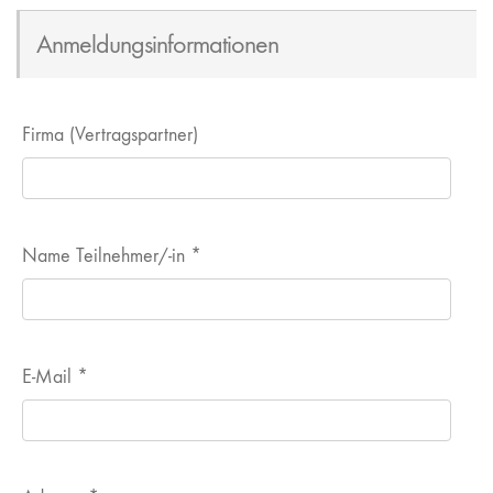
Anmeldungsinformationen
Firma (Vertragspartner)
Name Teilnehmer/-in
*
E-Mail
*