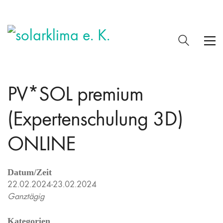
PV*SOL premium
(Expertenschulung 3D)
ONLINE
Datum/Zeit
22.02.2024-23.02.2024
Ganztägig
Kategorien