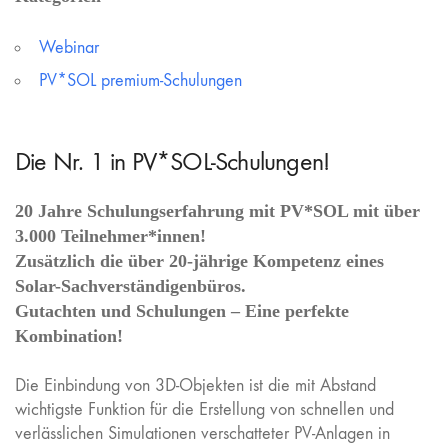
Webinar
PV*SOL premium-Schulungen
Die Nr. 1 in PV*SOL-Schulungen!
20 Jahre Schulungserfahrung mit PV*SOL mit über
3.000 Teilnehmer*innen!
Zusätzlich die über 20-jährige Kompetenz eines
Solar-Sachverständigenbüros.
Gutachten und Schulungen – Eine perfekte
Kombination!
Die Einbindung von 3D-Objekten ist die mit Abstand
wichtigste Funktion für die Erstellung von schnellen und
verlässlichen Simulationen verschatteter PV-Anlagen in