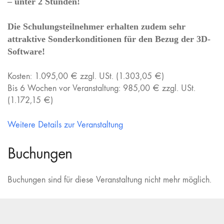
– unter 2 Stunden!
Die Schulungsteilnehmer erhalten zudem sehr
attraktive Sonderkonditionen für den Bezug der 3D-
Software!
Kosten: 1.095,00 € zzgl. USt. (1.303,05 €)
Bis 6 Wochen vor Veranstaltung: 985,00 € zzgl. USt.
(1.172,15 €)
Weitere Details zur Veranstaltung
Buchungen
Buchungen sind für diese Veranstaltung nicht mehr möglich.