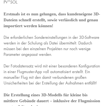
PV*SOL.
Erstmals ist es nun gelungen, dass kundeneigene 3D-
Dateien schnell erstellt, sowie verlässlich und genau
importiert werden können!
Die erforderlichen Sondereinstellungen in der 3D-Software
werden in der Schulung als Datei übermittelt. Dadurch
müssen bei den einzelnen Projekten nur noch wenige
Parameter angepasst werden.
Der Fotodatensatz wird mit einer besonderen Konfiguration
in einer Flugmuster-App voll automatisiert erstellt. Ein
manueller Flug mit den damit verbundenen großen
Unsicherheiten bei der Erstellung der Aufnahmen entfällt!
Die Erstellung eines 3D-Modells für kleine bis
mittlere Gebäude dauert – inklusive der Flugmission