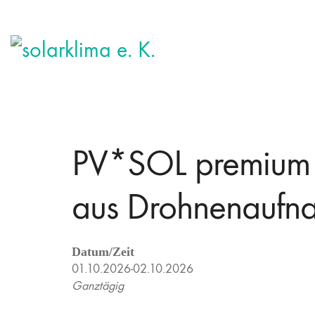
PV*SOL premium 
aus Drohnenaufn
Datum/Zeit
01.10.2026-02.10.2026
Ganztägig