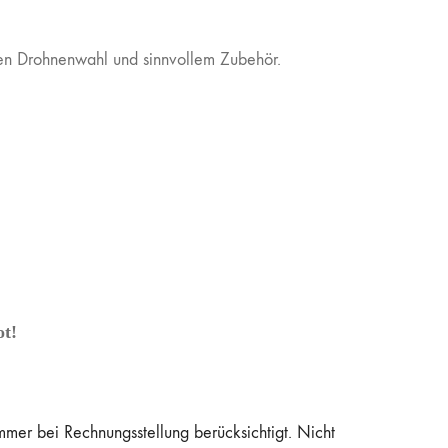
gen Drohnenwahl und sinnvollem Zubehör.
t!
er bei Rechnungsstellung berücksichtigt. Nicht