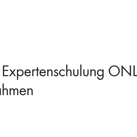
Expertenschulung ONL
ahmen