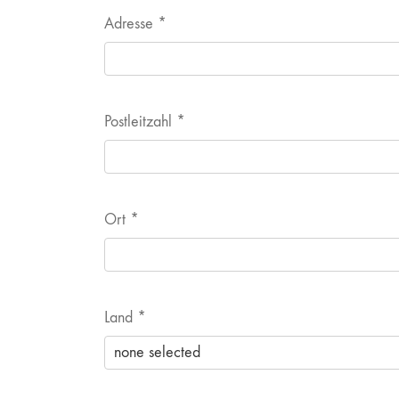
Adresse
*
Postleitzahl
*
Ort
*
Land
*