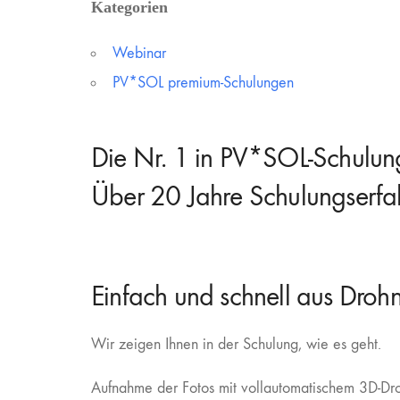
Kategorien
Webinar
PV*SOL premium-Schulungen
Die Nr. 1 in PV*SOL-Schulun
Über 20 Jahre Schulungserfa
Einfach und schnell aus Drohn
Wir zeigen Ihnen in der Schulung, wie es geht.
Aufnahme der Fotos mit vollautomatischem 3D-Droh