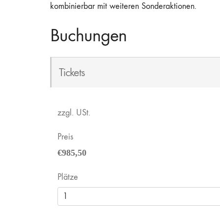
kombinierbar mit weiteren Sonderaktionen.
Buchungen
Tickets
zzgl. USt.
Preis
€985,50
Plätze