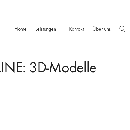
Home
Leistungen
Kontakt
Über uns
INE: 3D-Modelle