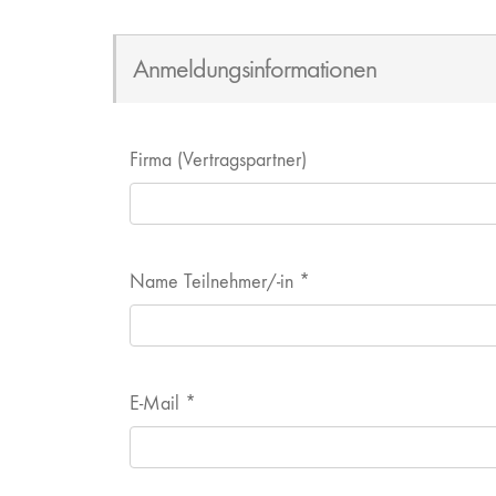
Anmeldungsinformationen
Firma (Vertragspartner)
Name Teilnehmer/-in
*
E-Mail
*