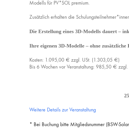
Modells für PV*SOL premium.
Zusätzlich erhalten die Schulungsteilnehmer*inn
Die Erstellung eines 3D-Modells dauert – in
Ihre eigenen 3D-Modelle – ohne zusätzliche 
Kosten: 1.095,00 € zzgl. USt. (1.303,05 €)
Bis 6 Wochen vor Veranstaltung: 985,50 € zzgl.
2
Weitere Details zur Veranstaltung
* Bei Buchung bitte Mitgliedsnummer (BSW-Solar 