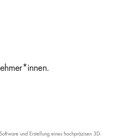
nehmer*innen.
Software und Erstellung eines hochpräzisen 3D-