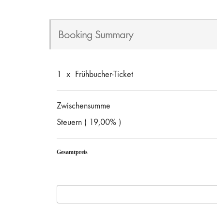
Booking Summary
1
x
Frühbucher-Ticket
Zwischensumme
Steuern ( 19,00% )
Gesamtpreis