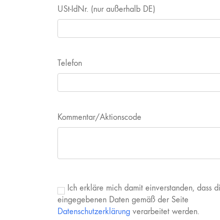
USt-IdNr. (nur außerhalb DE)
Telefon
Kommentar/Aktionscode
Ich erkläre mich damit einverstanden, dass d
eingegebenen Daten gemäß der Seite
Datenschutzerklärung
verarbeitet werden.