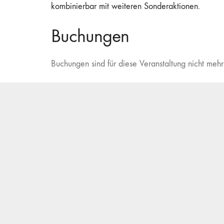
kombinierbar mit weiteren Sonderaktionen.
Buchungen
Buchungen sind für diese Veranstaltung nicht mehr