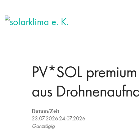
PV*SOL premium 
aus Drohnenaufn
Datum/Zeit
23.07.2026-24.07.2026
Ganztägig