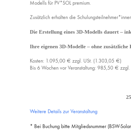
Modells für PV*SOL premium.
Zusätzlich erhalten die Schulungsteilnehmer*inn
Die Erstellung eines 3D-Modells dauert – in
Ihre eigenen 3D-Modelle – ohne zusätzliche 
Kosten: 1.095,00 € zzgl. USt. (1.303,05 €)
Bis 6 Wochen vor Veranstaltung: 985,50 € zzgl.
2
Weitere Details zur Veranstaltung
* Bei Buchung bitte Mitgliedsnummer (BSW-Solar 