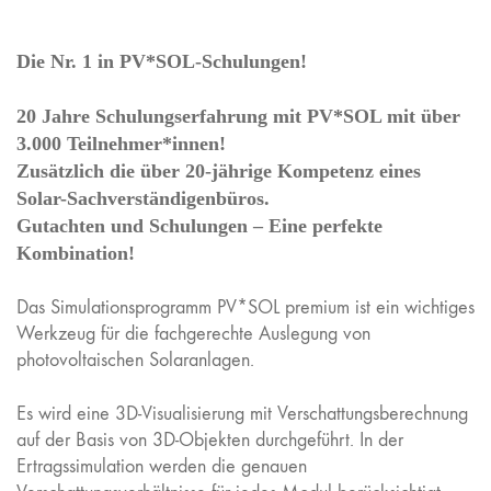
Die Nr. 1 in PV*SOL-Schulungen!
20 Jahre Schulungserfahrung mit PV*SOL mit über
3.000 Teilnehmer*innen!
Zusätzlich die über 20-jährige Kompetenz eines
Solar-Sachverständigenbüros.
Gutachten und Schulungen – Eine perfekte
Kombination!
Das Simulationsprogramm PV*SOL premium ist ein wichtiges
Werkzeug für die fachgerechte Auslegung von
photovoltaischen Solaranlagen.
Es wird eine 3D-Visualisierung mit Verschattungsberechnung
auf der Basis von 3D-Objekten durchgeführt. In der
Ertragssimulation werden die genauen