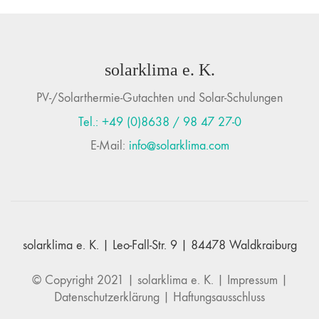
solarklima e. K.
PV-/Solarthermie-Gutachten und Solar-Schulungen
Tel.: +49 (0)8638 / 98 47 27-0
E-Mail:
info@solarklima.com
solarklima e. K. | Leo-Fall-Str. 9 | 84478 Waldkraiburg
© Copyright 2021 |
solarklima e. K.
|
Impressum
|
Datenschutzerklärung
|
Haftungsausschluss