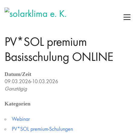
PV*SOL premium
Basisschulung ONLINE
Datum/Zeit
09.03.2026-10.03.2026
Ganztägig
Kategorien
Webinar
PV*SOL premium-Schulungen