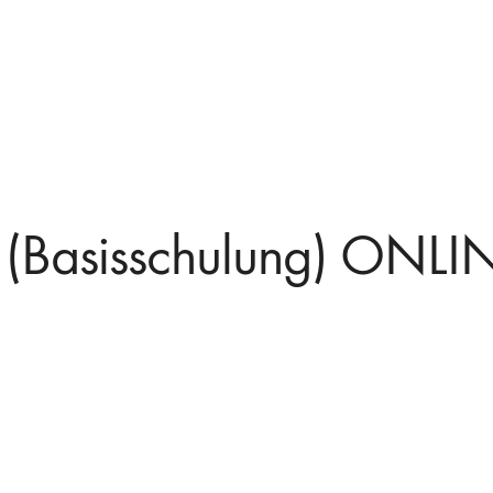
(Basisschulung) ONLI