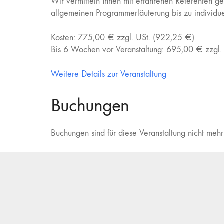
Wir vermitteln Ihnen mit erfahrenen Referenten g
allgemeinen Programmerläuterung bis zu individu
Kosten: 775,00 € zzgl. USt. (922,25 €)
Bis 6 Wochen vor Veranstaltung: 695,00 € zzgl.
Weitere Details zur Veranstaltung
Buchungen
Buchungen sind für diese Veranstaltung nicht mehr