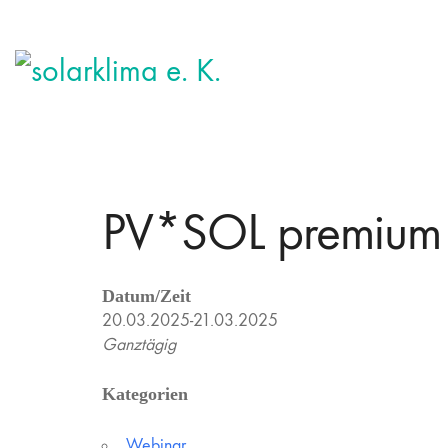
PV*SOL premium 
Datum/Zeit
20.03.2025-21.03.2025
Ganztägig
Kategorien
Webinar