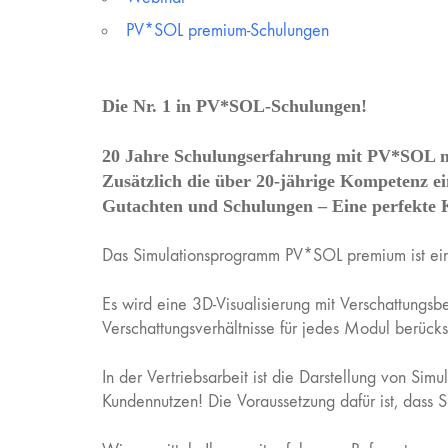
PV*SOL premium-Schulungen
Die Nr. 1 in PV*SOL-Schulungen!
20 Jahre Schulungserfahrung mit PV*SOL m
Zusätzlich die über 20-jährige Kompetenz e
Gutachten und Schulungen – Eine perfekte 
Das Simulationsprogramm PV*SOL premium ist ein
Es wird eine 3D-Visualisierung mit Verschattungs
Verschattungsverhältnisse für jedes Modul berücksi
In der Vertriebsarbeit ist die Darstellung von Sim
Kundennutzen! Die Voraussetzung dafür ist, dass