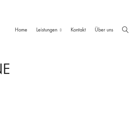
Home
Leistungen
Kontakt
Über uns
NE