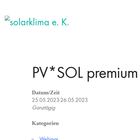
PV*SOL premium 
Datum/Zeit
25.05.2023-26.05.2023
Ganztägig
Kategorien
Webinar