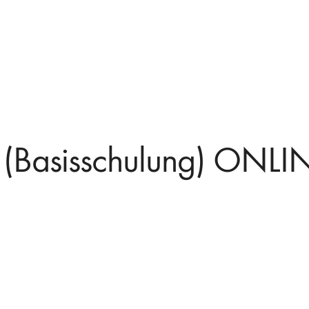
(Basisschulung) ONLI