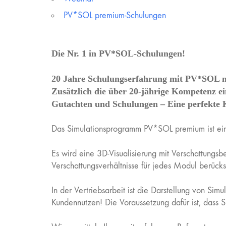
PV*SOL premium-Schulungen
Die Nr. 1 in PV*SOL-Schulungen!
20 Jahre Schulungserfahrung mit PV*SOL m
Zusätzlich die über 20-jährige Kompetenz e
Gutachten und Schulungen – Eine perfekte 
Das Simulationsprogramm PV*SOL premium ist ein
Es wird eine 3D-Visualisierung mit Verschattungs
Verschattungsverhältnisse für jedes Modul berücksi
In der Vertriebsarbeit ist die Darstellung von Sim
Kundennutzen! Die Voraussetzung dafür ist, dass