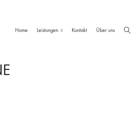
Home
Leistungen
Kontakt
Über uns
NE