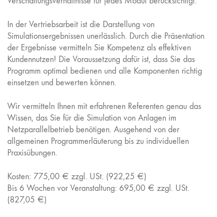
Verschattungsverhältnisse für jedes Modul berücksichtigt.
In der Vertriebsarbeit ist die Darstellung von
Simulationsergebnissen unerlässlich. Durch die Präsentation
der Ergebnisse vermitteln Sie Kompetenz als effektiven
Kundennutzen! Die Voraussetzung dafür ist, dass Sie das
Programm optimal bedienen und alle Komponenten richtig
einsetzen und bewerten können.
Wir vermitteln Ihnen mit erfahrenen Referenten genau das
Wissen, das Sie für die Simulation von Anlagen im
Netzparallelbetrieb benötigen. Ausgehend von der
allgemeinen Programmerläuterung bis zu individuellen
Praxisübungen.
Kosten: 775,00 € zzgl. USt. (922,25 €)
Bis 6 Wochen vor Veranstaltung: 695,00 € zzgl. USt.
(827,05 €)