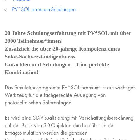
PV*SOL premium-Schulungen
20 Jahre Schulungserfahrung mit PV*SOL mit über
2000 Teilnehmer*innen!
Zusätzlich die über 20-jährige Kompetenz eines
Solar-Sachverständigenbüros.
Gutachten und Schulungen – Eine perfekte
Kombination!
Das Simulationsprogramm PV*SOL premium ist ein wichtiges
Werkzeug für die fachgerechte Auslegung von
photovoltaischen Solaranlagen.
Es wird eine 3D-Visualisierung mit Verschattungsberechnung
auf der Basis von 3D-Objekten durchgeführt. In der
Ertragssimulation werden die genauen