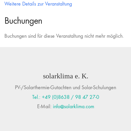
Weitere Details zur Veranstaltung
Buchungen
Buchungen sind für diese Veranstaltung nicht mehr möglich.
solarklima e. K.
PV-/Solarthermie-Gutachten und Solar-Schulungen
Tel.: +49 (0)8638 / 98 47 27-0
E-Mail:
info@solarklima.com