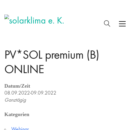
PV*SOL premium (B)
ONLINE
Datum/Zeit
08.09.2022-09.09.2022
Ganztägig
Kategorien
Webinar