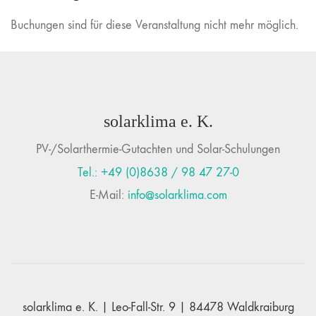
Buchungen sind für diese Veranstaltung nicht mehr möglich.
solarklima e. K.
PV-/Solarthermie-Gutachten und Solar-Schulungen
Tel.: +49 (0)8638 / 98 47 27-0
E-Mail:
info@solarklima.com
solarklima e. K. | Leo-Fall-Str. 9 | 84478 Waldkraiburg