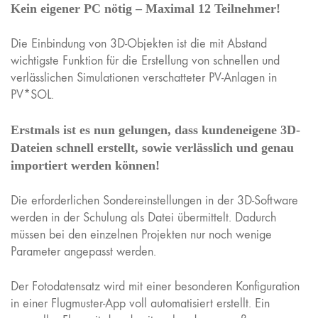
Kein eigener PC nötig – Maximal 12 Teilnehmer!
Die Einbindung von 3D-Objekten ist die mit Abstand
wichtigste Funktion für die Erstellung von schnellen und
verlässlichen Simulationen verschatteter PV-Anlagen in
PV*SOL.
Erstmals ist es nun gelungen, dass kundeneigene 3D-
Dateien schnell erstellt, sowie verlässlich und genau
importiert werden können!
Die erforderlichen Sondereinstellungen in der 3D-Software
werden in der Schulung als Datei übermittelt. Dadurch
müssen bei den einzelnen Projekten nur noch wenige
Parameter angepasst werden.
Der Fotodatensatz wird mit einer besonderen Konfiguration
in einer Flugmuster-App voll automatisiert erstellt. Ein