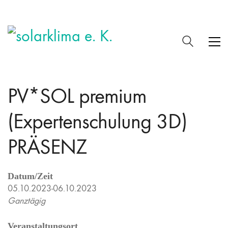
PV*SOL premium
(Expertenschulung 3D)
PRÄSENZ
Datum/Zeit
05.10.2023-06.10.2023
Ganztägig
Veranstaltungsort