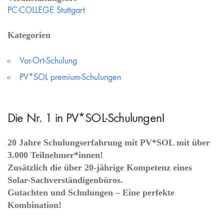
PC-COLLEGE Stuttgart
Kategorien
Vor-Ort-Schulung
PV*SOL premium-Schulungen
Die Nr. 1 in PV*SOL-Schulungen!
20 Jahre Schulungserfahrung mit PV*SOL mit über
3.000 Teilnehmer*innen!
Zusätzlich die über 20-jährige Kompetenz eines
Solar-Sachverständigenbüros.
Gutachten und Schulungen – Eine perfekte
Kombination!