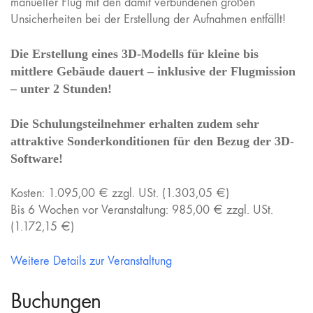
manueller Flug mit den damit verbundenen großen
Unsicherheiten bei der Erstellung der Aufnahmen entfällt!
Die Erstellung eines 3D-Modells für kleine bis
mittlere Gebäude dauert – inklusive der Flugmission
– unter 2 Stunden!
Die Schulungsteilnehmer erhalten zudem sehr
attraktive Sonderkonditionen für den Bezug der 3D-
Software!
Kosten: 1.095,00 € zzgl. USt. (1.303,05 €)
Bis 6 Wochen vor Veranstaltung: 985,00 € zzgl. USt.
(1.172,15 €)
Weitere Details zur Veranstaltung
Buchungen