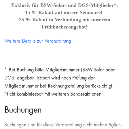
Exklusiv für BSW-Solar- und DGS-Mitglieder*:
15 % Rabatt auf unsere Seminare!
25 % Rabatt in Verbindung mit unserem
Frühbucherangebot!
Weitere Details zur Veranstaltung
* Bei Buchung bitte Mitgliedsnummer (BSW-Solar oder
DGS) angeben. Rabatt wird nach Prüfung der
Mitgliedsnummer bei Rechnungsstellung berücksichtigt.
Nicht kombinierbar mit weiteren Sonderaktionen.
Buchungen
Buchungen sind für diese Veranstaltung nicht mehr möglich.