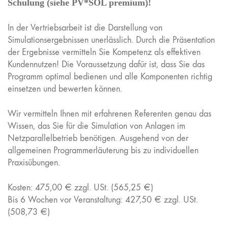
Schulung (siehe PV*SOL premium)!
In der Vertriebsarbeit ist die Darstellung von
Simulationsergebnissen unerlässlich. Durch die Präsentation
der Ergebnisse vermitteln Sie Kompetenz als effektiven
Kundennutzen! Die Voraussetzung dafür ist, dass Sie das
Programm optimal bedienen und alle Komponenten richtig
einsetzen und bewerten können.
Wir vermitteln Ihnen mit erfahrenen Referenten genau das
Wissen, das Sie für die Simulation von Anlagen im
Netzparallelbetrieb benötigen. Ausgehend von der
allgemeinen Programmerläuterung bis zu individuellen
Praxisübungen.
Kosten: 475,00 € zzgl. USt. (565,25 €)
Bis 6 Wochen vor Veranstaltung: 427,50 € zzgl. USt.
(508,73 €)