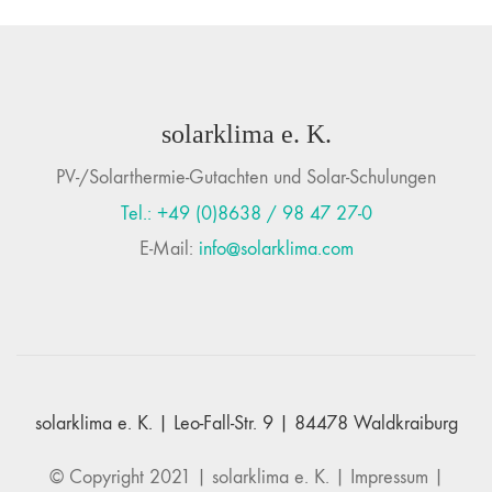
solarklima e. K.
PV-/Solarthermie-Gutachten und Solar-Schulungen
Tel.: +49 (0)8638 / 98 47 27-0
E-Mail:
info@solarklima.com
solarklima e. K. | Leo-Fall-Str. 9 | 84478 Waldkraiburg
© Copyright 2021 |
solarklima e. K.
|
Impressum
|