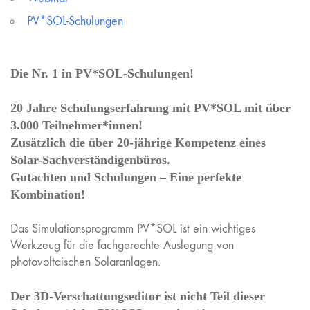
PV*SOL-Schulungen
Die Nr. 1 in PV*SOL-Schulungen!
20 Jahre Schulungserfahrung mit PV*SOL mit über
3.000 Teilnehmer*innen!
Zusätzlich die über 20-jährige Kompetenz eines
Solar-Sachverständigenbüros.
Gutachten und Schulungen – Eine perfekte
Kombination!
Das Simulationsprogramm PV*SOL ist ein wichtiges
Werkzeug für die fachgerechte Auslegung von
photovoltaischen Solaranlagen.
Der 3D-Verschattungseditor ist nicht Teil dieser