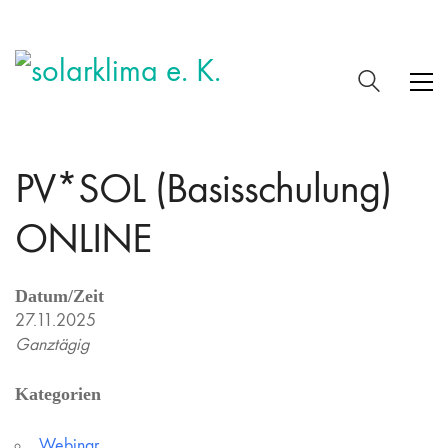
PV*SOL (Basisschulung)
ONLINE
Datum/Zeit
27.11.2025
Ganztägig
Kategorien
Webinar