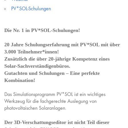
PV*SOL-Schulungen
Die Nr. 1 in PV*SOL-Schulungen!
20 Jahre Schulungserfahrung mit PV*SOL mit über
3.000 Teilnehmer*innen!
Zusätzlich die über 20-jährige Kompetenz eines
Solar-Sachverständigenbüros.
Gutachten und Schulungen – Eine perfekte
Kombination!
Das Simulationsprogramm PV*SOL ist ein wichtiges
Werkzeug für die fachgerechte Auslegung von
photovoltaischen Solaranlagen.
Der 3D-Verschattungseditor ist nicht Teil dieser