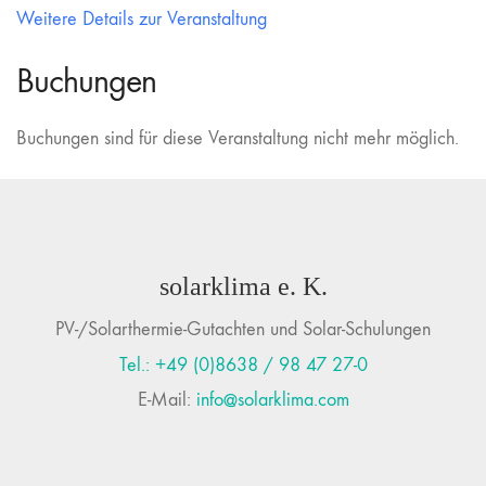
Weitere Details zur Veranstaltung
Buchungen
Buchungen sind für diese Veranstaltung nicht mehr möglich.
solarklima e. K.
PV-/Solarthermie-Gutachten und Solar-Schulungen
Tel.: +49 (0)8638 / 98 47 27-0
E-Mail:
info@solarklima.com