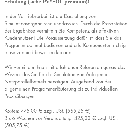
Schulung (siehe PV*SOL premium)!
In der Vertriebsarbeit ist die Darstellung von
Simulationsergebnissen unerlässlich. Durch die Präsentation
der Ergebnisse vermitteln Sie Kompetenz als effektiven
Kundennutzen! Die Voraussetzung dafür ist, dass Sie das
Programm optimal bedienen und alle Komponenten richtig
einsetzen und bewerten können.
Wir vermitteln Ihnen mit erfahrenen Referenten genau das
Wissen, das Sie für die Simulation von Anlagen im
Netzparallelbetrieb benötigen. Ausgehend von der
allgemeinen Programmerläuterung bis zu individuellen
Praxisübungen.
Kosten: 475,00 € zzgl. USt. (565,25 €)
Bis 6 Wochen vor Veranstaltung: 425,00 € zzgl. USt.
(505,75 €)