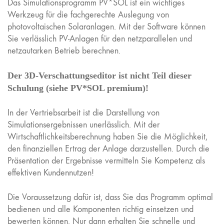
Das Simulationsprogramm PV*SOL ist ein wichtiges
Werkzeug für die fachgerechte Auslegung von
photovoltaischen Solaranlagen. Mit der Software können
Sie verlässlich PV-Anlagen für den netzparallelen und
netzautarken Betrieb berechnen.
Der 3D-Verschattungseditor ist nicht Teil dieser
Schulung (siehe PV*SOL premium)!
In der Vertriebsarbeit ist die Darstellung von
Simulationsergebnissen unerlässlich. Mit der
Wirtschaftlichkeitsberechnung haben Sie die Möglichkeit,
den finanziellen Ertrag der Anlage darzustellen. Durch die
Präsentation der Ergebnisse vermitteln Sie Kompetenz als
effektiven Kundennutzen!
Die Voraussetzung dafür ist, dass Sie das Programm optimal
bedienen und alle Komponenten richtig einsetzen und
bewerten können. Nur dann erhalten Sie schnelle und