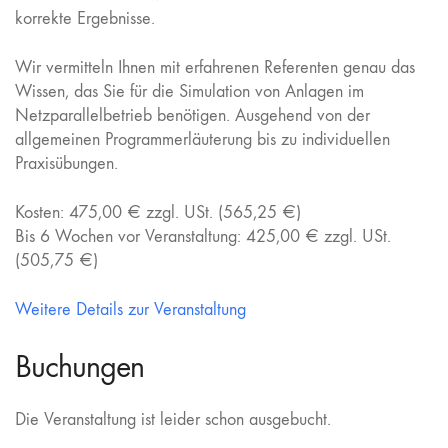
korrekte Ergebnisse.
Wir vermitteln Ihnen mit erfahrenen Referenten genau das
Wissen, das Sie für die Simulation von Anlagen im
Netzparallelbetrieb benötigen. Ausgehend von der
allgemeinen Programmerläuterung bis zu individuellen
Praxisübungen.
Kosten: 475,00 € zzgl. USt. (565,25 €)
Bis 6 Wochen vor Veranstaltung: 425,00 € zzgl. USt.
(505,75 €)
Weitere Details zur Veranstaltung
Buchungen
Die Veranstaltung ist leider schon ausgebucht.