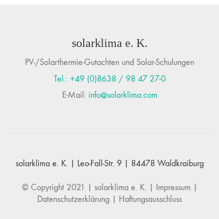
solarklima e. K.
PV-/Solarthermie-Gutachten und Solar-Schulungen
Tel.: +49 (0)8638 / 98 47 27-0
E-Mail:
info@solarklima.com
solarklima e. K. | Leo-Fall-Str. 9 | 84478 Waldkraiburg
© Copyright 2021 |
solarklima e. K.
|
Impressum
|
Datenschutzerklärung
|
Haftungsausschluss