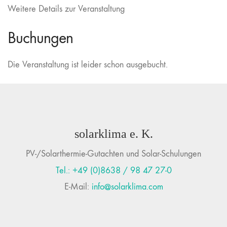
Weitere Details zur Veranstaltung
Buchungen
Die Veranstaltung ist leider schon ausgebucht.
solarklima e. K.
PV-/Solarthermie-Gutachten und Solar-Schulungen
Tel.: +49 (0)8638 / 98 47 27-0
E-Mail:
info@solarklima.com