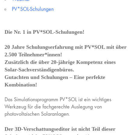
PV*SOL-Schulungen
Die Nr. 1 in PV*SOL-Schulungen!
20 Jahre Schulungserfahrung mit PV*SOL mit über
2.500 Teilnehmer*innen!
Zusätzlich die über 20-jährige Kompetenz eines
Solar-Sachverständigenbüros.
Gutachten und Schulungen – Eine perfekte
Kombination!
Das Simulationsprogramm PV*SOL ist ein wichtiges
Werkzeug für die fachgerechte Auslegung von
photovoltaischen Solaranlagen.
Der 3D-Verschattungseditor ist nicht Teil dieser