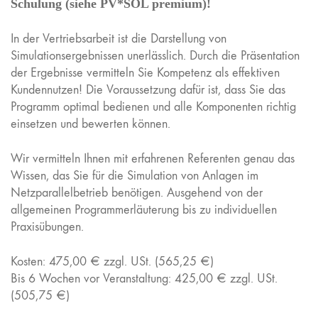
Schulung (siehe PV*SOL premium)!
In der Vertriebsarbeit ist die Darstellung von
Simulationsergebnissen unerlässlich. Durch die Präsentation
der Ergebnisse vermitteln Sie Kompetenz als effektiven
Kundennutzen! Die Voraussetzung dafür ist, dass Sie das
Programm optimal bedienen und alle Komponenten richtig
einsetzen und bewerten können.
Wir vermitteln Ihnen mit erfahrenen Referenten genau das
Wissen, das Sie für die Simulation von Anlagen im
Netzparallelbetrieb benötigen. Ausgehend von der
allgemeinen Programmerläuterung bis zu individuellen
Praxisübungen.
Kosten: 475,00 € zzgl. USt. (565,25 €)
Bis 6 Wochen vor Veranstaltung: 425,00 € zzgl. USt.
(505,75 €)