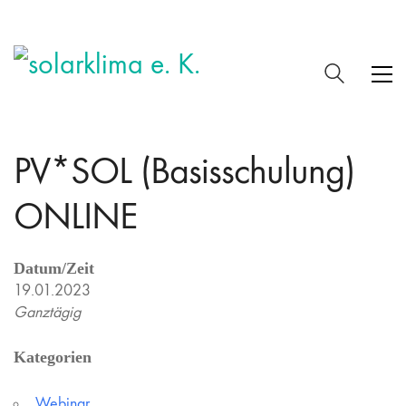
PV*SOL (Basisschulung)
ONLINE
Datum/Zeit
19.01.2023
Ganztägig
Kategorien
Webinar