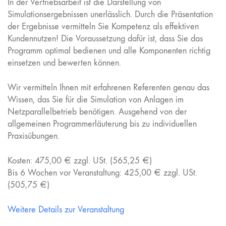
In der Vertriebsarbeit ist die Darstellung von
Simulationsergebnissen unerlässlich. Durch die Präsentation
der Ergebnisse vermitteln Sie Kompetenz als effektiven
Kundennutzen! Die Voraussetzung dafür ist, dass Sie das
Programm optimal bedienen und alle Komponenten richtig
einsetzen und bewerten können.
Wir vermitteln Ihnen mit erfahrenen Referenten genau das
Wissen, das Sie für die Simulation von Anlagen im
Netzparallelbetrieb benötigen. Ausgehend von der
allgemeinen Programmerläuterung bis zu individuellen
Praxisübungen.
Kosten: 475,00 € zzgl. USt. (565,25 €)
Bis 6 Wochen vor Veranstaltung: 425,00 € zzgl. USt.
(505,75 €)
Weitere Details zur Veranstaltung