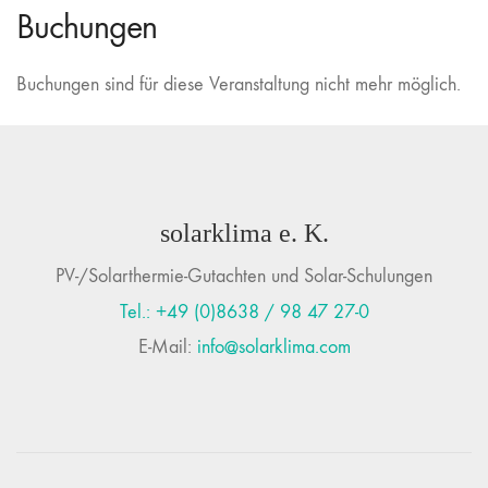
Buchungen
Buchungen sind für diese Veranstaltung nicht mehr möglich.
solarklima e. K.
PV-/Solarthermie-Gutachten und Solar-Schulungen
Tel.: +49 (0)8638 / 98 47 27-0
E-Mail:
info@solarklima.com