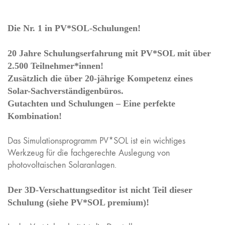
Die Nr. 1 in PV*SOL-Schulungen!
20 Jahre Schulungserfahrung mit PV*SOL mit über
2.500 Teilnehmer*innen!
Zusätzlich die über 20-jährige Kompetenz eines
Solar-Sachverständigenbüros.
Gutachten und Schulungen – Eine perfekte
Kombination!
Das Simulationsprogramm PV*SOL ist ein wichtiges
Werkzeug für die fachgerechte Auslegung von
photovoltaischen Solaranlagen.
Der 3D-Verschattungseditor ist nicht Teil dieser
Schulung (siehe PV*SOL premium)!