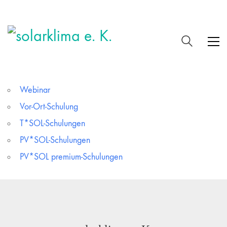
Webinar
Vor-Ort-Schulung
T*SOL-Schulungen
PV*SOL-Schulungen
PV*SOL premium-Schulungen